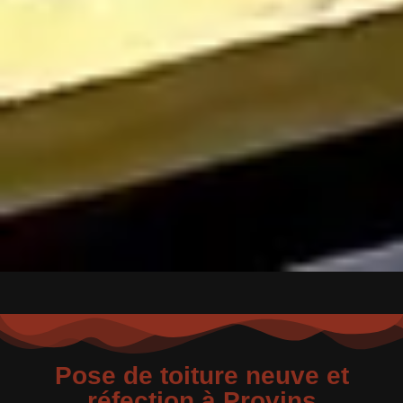
Pose de toiture neuve et
réfection à Provins