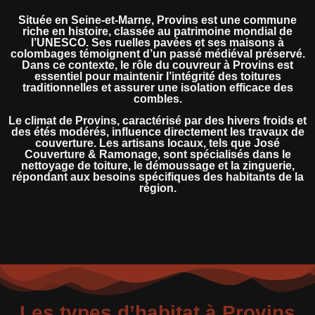
Située en Seine-et-Marne, Provins est une commune
riche en histoire, classée au patrimoine mondial de
l’UNESCO. Ses ruelles pavées et ses maisons à
colombages témoignent d’un passé médiéval préservé.
Dans ce contexte, le rôle du couvreur à Provins est
essentiel pour maintenir l’intégrité des toitures
traditionnelles et assurer une isolation efficace des
combles.
Le climat de Provins, caractérisé par des hivers froids et
des étés modérés, influence directement les travaux de
couverture. Les artisans locaux, tels que José
Couverture & Ramonage, sont spécialisés dans le
nettoyage de toiture, le démoussage et la zinguerie,
répondant aux besoins spécifiques des habitants de la
région.
Les types d’habitat à Provins