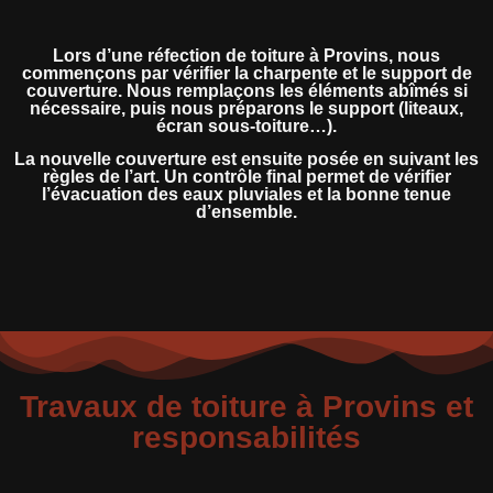
Lors d’une réfection de toiture à Provins, nous
commençons par vérifier la charpente et le support de
couverture. Nous remplaçons les éléments abîmés si
nécessaire, puis nous préparons le support (liteaux,
écran sous-toiture…).
La nouvelle couverture est ensuite posée en suivant les
règles de l’art. Un contrôle final permet de vérifier
l’évacuation des eaux pluviales et la bonne tenue
d’ensemble.
Travaux de toiture à Provins et
responsabilités