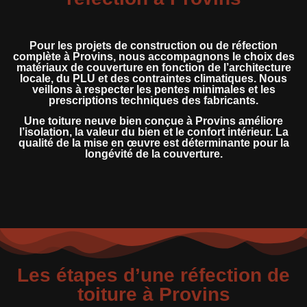
Pour les projets de construction ou de réfection
complète à Provins, nous accompagnons le choix des
matériaux de couverture en fonction de l’architecture
locale, du PLU et des contraintes climatiques. Nous
veillons à respecter les pentes minimales et les
prescriptions techniques des fabricants.
Une toiture neuve bien conçue à Provins améliore
l’isolation, la valeur du bien et le confort intérieur. La
qualité de la mise en œuvre est déterminante pour la
longévité de la couverture.
Les étapes d’une réfection de
toiture à Provins