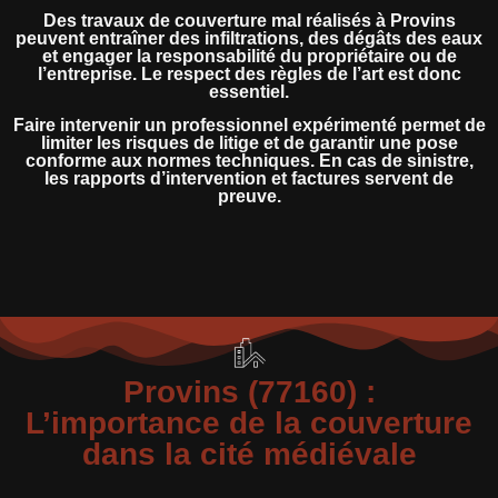
Des travaux de couverture mal réalisés à Provins
peuvent entraîner des infiltrations, des dégâts des eaux
et engager la responsabilité du propriétaire ou de
l’entreprise. Le respect des règles de l’art est donc
essentiel.
Faire intervenir un professionnel expérimenté permet de
limiter les risques de litige et de garantir une pose
conforme aux normes techniques. En cas de sinistre,
les rapports d’intervention et factures servent de
preuve.
Provins (77160) :
L’importance de la couverture
dans la cité médiévale