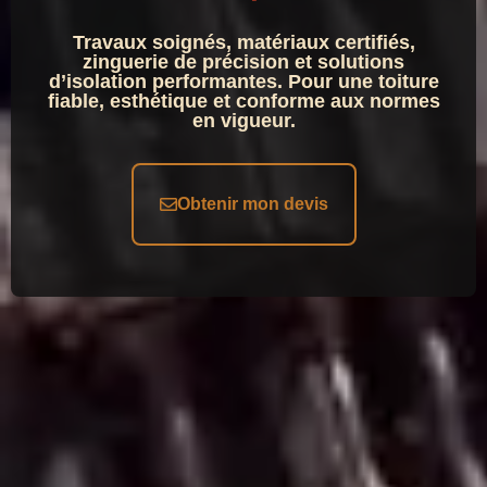
Travaux soignés, matériaux certifiés,
zinguerie de précision et solutions
d’isolation performantes. Pour une toiture
fiable, esthétique et conforme aux normes
en vigueur.
Obtenir mon devis