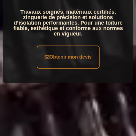
Travaux soignés, matériaux certifiés,
zinguerie de précision et solutions
d’isolation performantes. Pour une toiture
fiable, esthétique et conforme aux normes
en vigueur.
Obtenir mon devis