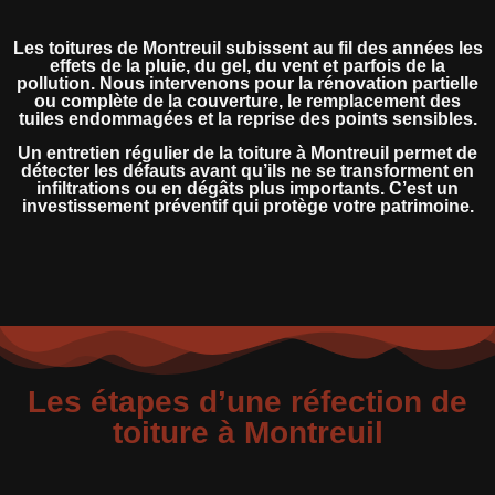
Les toitures de Montreuil subissent au fil des années les
effets de la pluie, du gel, du vent et parfois de la
pollution. Nous intervenons pour la rénovation partielle
ou complète de la couverture, le remplacement des
tuiles endommagées et la reprise des points sensibles.
Un entretien régulier de la toiture à Montreuil permet de
détecter les défauts avant qu’ils ne se transforment en
infiltrations ou en dégâts plus importants. C’est un
investissement préventif qui protège votre patrimoine.
Les étapes d’une réfection de
toiture à Montreuil