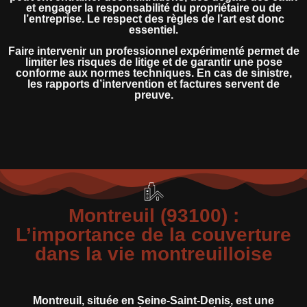
et engager la responsabilité du propriétaire ou de
l’entreprise. Le respect des règles de l’art est donc
essentiel.
Faire intervenir un professionnel expérimenté permet de
limiter les risques de litige et de garantir une pose
conforme aux normes techniques. En cas de sinistre,
les rapports d’intervention et factures servent de
preuve.
Montreuil (93100) :
L’importance de la couverture
dans la vie montreuilloise
Montreuil, située en Seine-Saint-Denis, est une