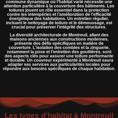
commune dynamique où l’habitat varié nécessite une
attention particulière à la couverture des bâtiments. Les
toitures jouent un rôle essentiel dans la protection
contre les intempéries et l’amélioration de l’efficacité
énergétique des habitations. Un entretien régulier,
incluant le nettoyage de toiture et le démoussage, est
crucial pour préserver l’intégrité des structures.
La diversité architecturale de Montreuil, allant des
maisons anciennes aux constructions modernes,
présente des défis spécifiques en matière de
couverture. L’isolation des combles et la zinguerie,
notamment la pose et l’entretien des gouttières, sont
des aspects clés pour assurer une toiture performante
et durable. Un couvreur expérimenté à Montreuil saura
adapter ses services aux particularités locales pour
répondre aux besoins spécifiques de chaque habitation.
Les types d’habitat à Montreuil