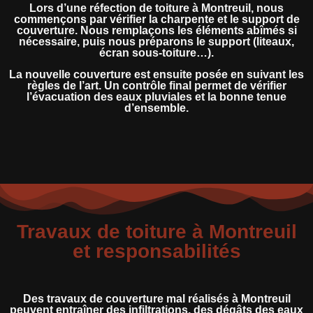
Lors d’une réfection de toiture à Montreuil, nous
commençons par vérifier la charpente et le support de
couverture. Nous remplaçons les éléments abîmés si
nécessaire, puis nous préparons le support (liteaux,
écran sous-toiture…).
La nouvelle couverture est ensuite posée en suivant les
règles de l’art. Un contrôle final permet de vérifier
l’évacuation des eaux pluviales et la bonne tenue
d’ensemble.
Travaux de toiture à Montreuil
et responsabilités
Des travaux de couverture mal réalisés à Montreuil
peuvent entraîner des infiltrations, des dégâts des eaux