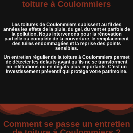
toiture à Coulommiers
Les toitures de Coulommiers subissent au fil des
années les effets de la pluie, du gel, du vent et parfois de
la pollution. Nous intervenons pour la rénovation
partielle ou complète de la couverture, le remplacement
des tuiles endommagées et la reprise des points
sensibles.
Un entretien régulier de la toiture à Coulommiers permet
de détecter les défauts avant qu’ils ne se transforment
en infiltrations ou en dégâts plus importants. C’est un
investissement préventif qui protège votre patrimoine.
Comment se passe un entretien
de toiture à Coulommiers ?