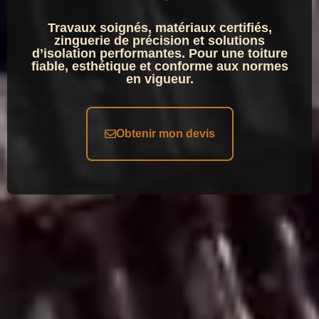
Travaux soignés, matériaux certifiés,
zinguerie de précision et solutions
d’isolation performantes. Pour une toiture
fiable, esthétique et conforme aux normes
en vigueur.
Obtenir mon devis