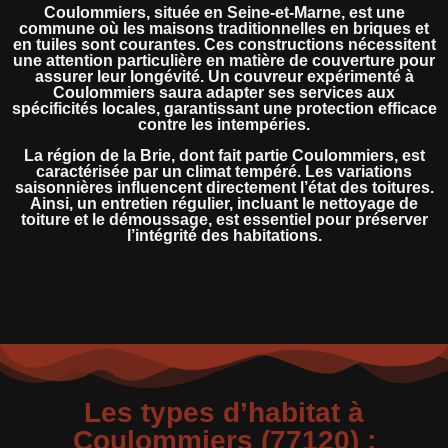
Coulommiers, située en Seine-et-Marne, est une
commune où les maisons traditionnelles en briques et
en tuiles sont courantes. Ces constructions nécessitent
une attention particulière en matière de couverture pour
assurer leur longévité. Un couvreur expérimenté à
Coulommiers saura adapter ses services aux
spécificités locales, garantissant une protection efficace
contre les intempéries.
La région de la Brie, dont fait partie Coulommiers, est
caractérisée par un climat tempéré. Les variations
saisonnières influencent directement l’état des toitures.
Ainsi, un entretien régulier, incluant le nettoyage de
toiture et le démoussage, est essentiel pour préserver
l’intégrité des habitations.
Les types d’habitat à
Coulommiers (77120) :