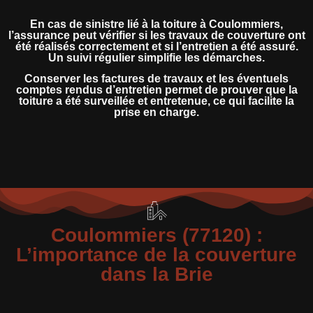
En cas de sinistre lié à la toiture à Coulommiers,
l’assurance peut vérifier si les travaux de couverture ont
été réalisés correctement et si l’entretien a été assuré.
Un suivi régulier simplifie les démarches.
Conserver les factures de travaux et les éventuels
comptes rendus d’entretien permet de prouver que la
toiture a été surveillée et entretenue, ce qui facilite la
prise en charge.
Coulommiers (77120) :
L’importance de la couverture
dans la Brie