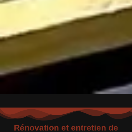
Rénovation et entretien de