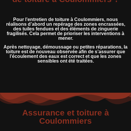
Pour l’entretien de toiture à Coulommiers, nous
réalisons d’abord un repérage des zones encrassées,
des tuiles fendues et des éléments de zinguerie
fragilisés. Cela permet de prioriser les interventions à
mener.
Après nettoyage, démoussage ou petites réparations, la
toiture est de nouveau observée afin de s’assurer que
l’écoulement des eaux est correct et que les zones
sensibles ont été traitées.
Assurance et toiture à
Coulommiers